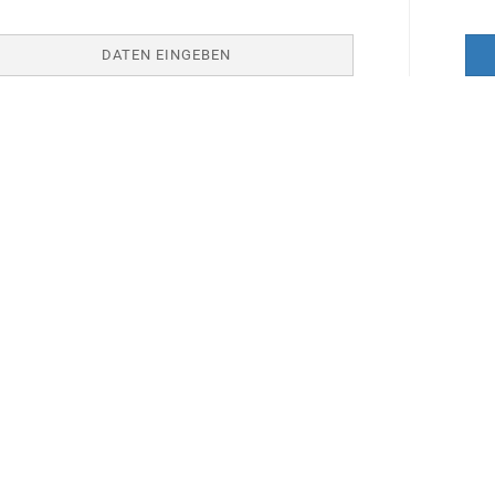
DATEN EINGEBEN