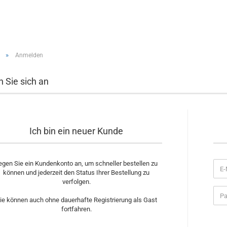
»
Anmelden
 Sie sich an
Ich bin ein neuer Kunde
egen Sie ein Kundenkonto an, um schneller bestellen zu
können und jederzeit den Status Ihrer Bestellung zu
verfolgen.
ie können auch ohne dauerhafte Registrierung als Gast
fortfahren.