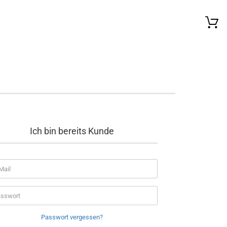
Ich bin bereits Kunde
E-Mail
Passwort
Passwort vergessen?