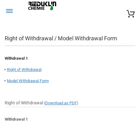
Right of Withdrawal / Model Withdrawal Form
Withdrawal 1
Right of Withdrawal
Model Withdrawal Form
Right of Withdrawal
(
Download as PDF
)
Withdrawal 1